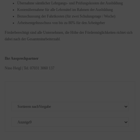
Übernahme sämtlicher Lehrgangs- und Prüfungskosten der Ausbildung
Kostenübernahme für alle Lehrmittel im Rahmen der Ausbildung
Bezuschussung der Fahrtkosten (für zwei Schulungstage / Woche)
Arbeitsentgeltzuschuss von bis zu 80% für den Arbeitgeber
Förderberechtigt sind alle Unternehmen, die Höhe der Fördermöglichkeiten richtet sich
dabei nach der Gesamtmitarbeiterzahl.
Ihr Ansprechpartner
Nino Heigl | Tel. 07031 3060 137