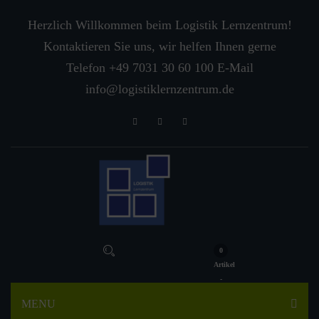
Herzlich Willkommen beim Logistik Lernzentrum!
Kontaktieren Sie uns, wir helfen Ihnen gerne
Telefon +49 7031 30 60 100 E-Mail
info@logistiklernzentrum.de
0
Artikel
-
MENU