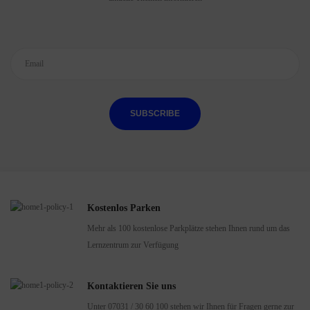
SUBSCRIBE
Kostenlos Parken
Mehr als 100 kostenlose Parkplätze stehen Ihnen rund um das
Lernzentrum zur Verfügung
Kontaktieren Sie uns
Unter 07031 / 30 60 100 stehen wir Ihnen für Fragen gerne zur