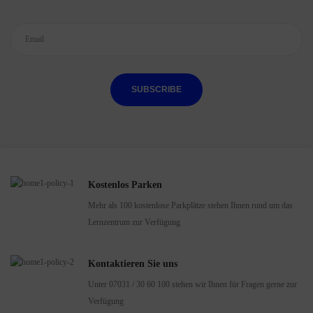
SUBSCRIBE
Kostenlos Parken
Mehr als 100 kostenlose Parkplätze stehen Ihnen rund um das
Lernzentrum zur Verfügung
Kontaktieren Sie uns
Unter 07031 / 30 60 100 stehen wir Ihnen für Fragen gerne zur
Verfügung