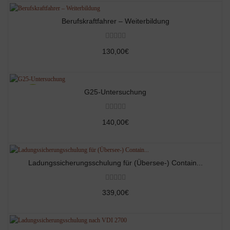
Berufskraftfahrer – Weiterbildung
130,00€
G25-Untersuchung
140,00€
Ladungssicherungsschulung für (Übersee-) Contain...
339,00€