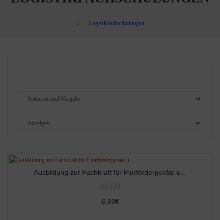
Logistikfachschulungen
Ausbildung zur Fachkraft für Flurfördergeräte u...
0,00€