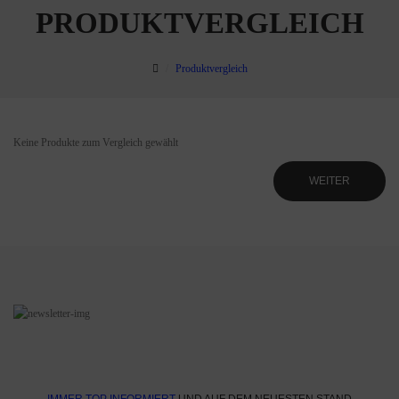
PRODUKTVERGLEICH
Produktvergleich
Keine Produkte zum Vergleich gewählt
WEITER