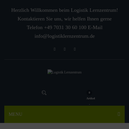
Herzlich Willkommen beim Logistik Lernzentrum!
Kontaktieren Sie uns, wir helfen Ihnen gerne
Telefon +49 7031 30 60 100 E-Mail
info@logistiklernzentrum.de
0
Artikel
-
MENU