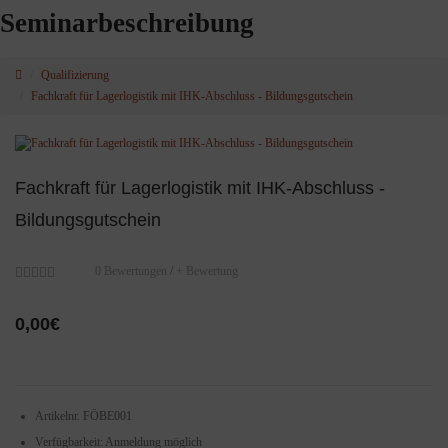
Seminarbeschreibung
Qualifizierung
Fachkraft für Lagerlogistik mit IHK-Abschluss - Bildungsgutschein
Fachkraft für Lagerlogistik mit IHK-Abschluss -
Bildungsgutschein
0 Bewertungen
/
+ Bewertung
0,00€
Artikelnr.
FÖBE001
Verfügbarkeit:
Anmeldung möglich