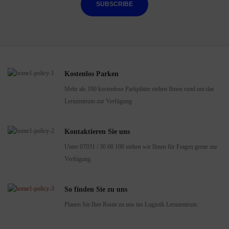
SUBSCRIBE
Kostenlos Parken
Mehr als 100 kostenlose Parkplätze stehen Ihnen rund um das
Lernzentrum zur Verfügung
Kontaktieren Sie uns
Unter 07031 / 30 60 100 stehen wir Ihnen für Fragen gerne zur
Verfügung
So finden Sie zu uns
Planen Sie Ihre Route zu uns ins Logistik Lernzentrum