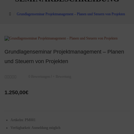
Grundlagenseminar Projektmanagement – Planen und Steuern von Projekten
Grundlagenseminar Projektmanagement – Planen
und Steuern von Projekten
0 Bewertungen
/
+ Bewertung
1.250,00€
Artikelnr.
PM001
Verfügbarkeit:
Anmeldung möglich