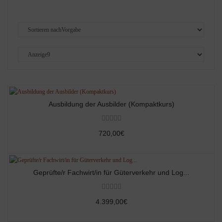
Ausbildung der Ausbilder (Kompaktkurs)
720,00€
Geprüfte/r Fachwirt/in für Güterverkehr und Log...
4.399,00€