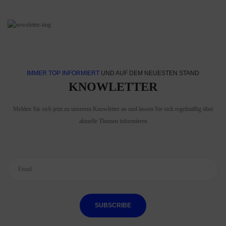
IMMER TOP INFORMIERT
UND AUF DEM NEUESTEN STAND
KNOWLETTER
Melden Sie sich jetzt zu unserem Knowletter an und lassen Sie sich regelmäßig über
aktuelle Themen informieren
SUBSCRIBE