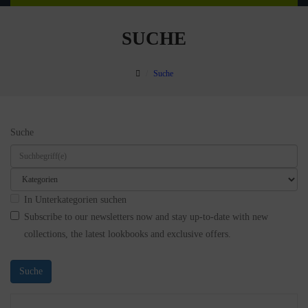
SUCHE
Suche
Suche
In Unterkategorien suchen
Subscribe to our newsletters now and stay up-to-date with new
collections, the latest lookbooks and exclusive offers.