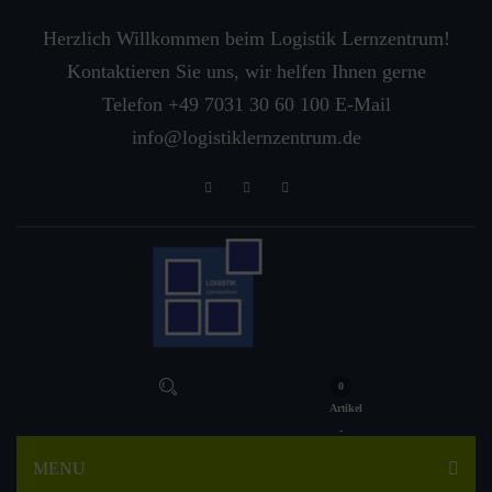
Herzlich Willkommen beim Logistik Lernzentrum!
Kontaktieren Sie uns, wir helfen Ihnen gerne
Telefon +49 7031 30 60 100 E-Mail
info@logistiklernzentrum.de
0
Artikel
-
MENU